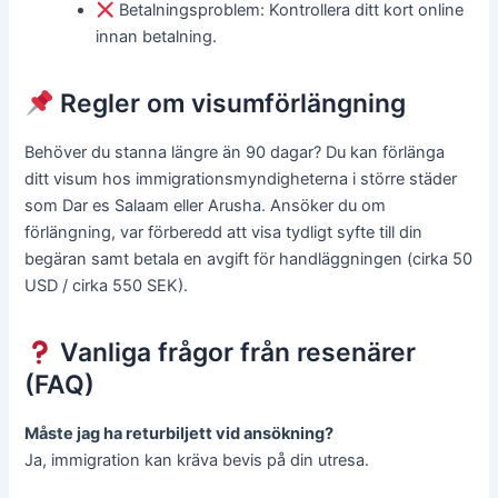
Betalningsproblem: Kontrollera ditt kort online
innan betalning.
Regler om visumförlängning
Behöver du stanna längre än 90 dagar? Du kan förlänga
ditt visum hos immigrationsmyndigheterna i större städer
som Dar es Salaam eller Arusha. Ansöker du om
förlängning, var förberedd att visa tydligt syfte till din
begäran samt betala en avgift för handläggningen (cirka 50
USD / cirka 550 SEK).
Vanliga frågor från resenärer
(FAQ)
Måste jag ha returbiljett vid ansökning?
Ja, immigration kan kräva bevis på din utresa.