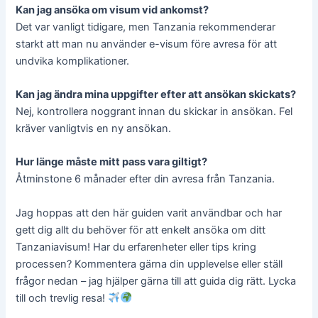
Kan jag ansöka om visum vid ankomst?
Det var vanligt tidigare, men Tanzania rekommenderar
starkt att man nu använder e-visum före avresa för att
undvika komplikationer.
Kan jag ändra mina uppgifter efter att ansökan skickats?
Nej, kontrollera noggrant innan du skickar in ansökan. Fel
kräver vanligtvis en ny ansökan.
Hur länge måste mitt pass vara giltigt?
Åtminstone 6 månader efter din avresa från Tanzania.
Jag hoppas att den här guiden varit användbar och har
gett dig allt du behöver för att enkelt ansöka om ditt
Tanzaniavisum! Har du erfarenheter eller tips kring
processen? Kommentera gärna din upplevelse eller ställ
frågor nedan – jag hjälper gärna till att guida dig rätt. Lycka
till och trevlig resa!