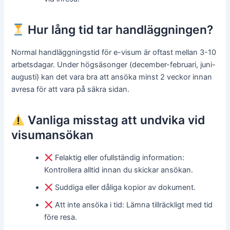
Hur lång tid tar handläggningen?
Normal handläggningstid för e-visum är oftast mellan 3-10
arbetsdagar. Under högsäsonger (december-februari, juni-
augusti) kan det vara bra att ansöka minst 2 veckor innan
avresa för att vara på säkra sidan.
Vanliga misstag att undvika vid
visumansökan
Felaktig eller ofullständig information:
Kontrollera alltid innan du skickar ansökan.
Suddiga eller dåliga kopior av dokument.
Att inte ansöka i tid: Lämna tillräckligt med tid
före resa.