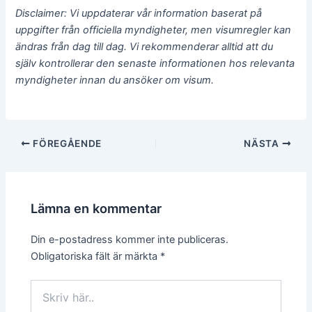
Disclaimer: Vi uppdaterar vår information baserat på
uppgifter från officiella myndigheter, men visumregler kan
ändras från dag till dag. Vi rekommenderar alltid att du
själv kontrollerar den senaste informationen hos relevanta
myndigheter innan du ansöker om visum.
Inläggsnavigering
FÖREGÅENDE
NÄSTA
Lämna en kommentar
Din e-postadress kommer inte publiceras.
Obligatoriska fält är märkta
*
Skriv
här..