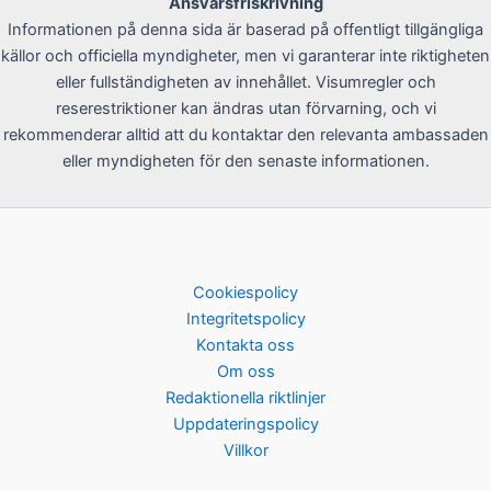
Ansvarsfriskrivning
Informationen på denna sida är baserad på offentligt tillgängliga
källor och officiella myndigheter, men vi garanterar inte riktigheten
eller fullständigheten av innehållet. Visumregler och
reserestriktioner kan ändras utan förvarning, och vi
rekommenderar alltid att du kontaktar den relevanta ambassaden
eller myndigheten för den senaste informationen.
Cookiespolicy
Integritetspolicy
Kontakta oss
Om oss
Redaktionella riktlinjer
Uppdateringspolicy
Villkor