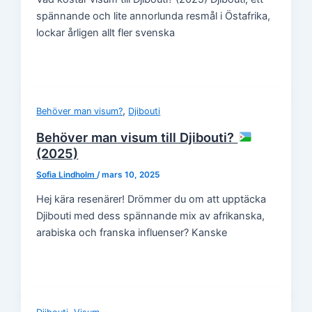
spännande och lite annorlunda resmål i Östafrika,
lockar årligen allt fler svenska
,
Behöver man visum?
Djibouti
Behöver man visum till Djibouti?
(2025)
Sofia Lindholm
/
mars 10, 2025
Hej kära resenärer! Drömmer du om att upptäcka
Djibouti med dess spännande mix av afrikanska,
arabiska och franska influenser? Kanske
,