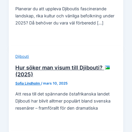
Planerar du att uppleva Djiboutis fascinerande
landskap, rika kultur och vänliga befolkning under
2025? Då behöver du vara väl förberedd […]
Djibouti
Hur söker man visum till Djibouti?
(2025)
Sofia Lindholm
/
mars 10, 2025
Att resa till det spännande östafrikanska landet
Djibouti har blivit alltmer populärt bland svenska
resenärer – framförallt för den dramatiska