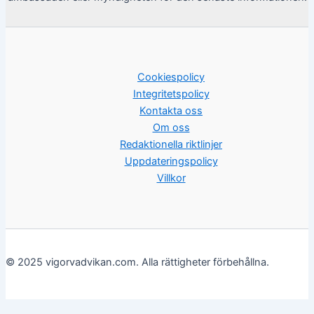
Cookiespolicy
Integritetspolicy
Kontakta oss
Om oss
Redaktionella riktlinjer
Uppdateringspolicy
Villkor
© 2025 vigorvadvikan.com. Alla rättigheter förbehållna.