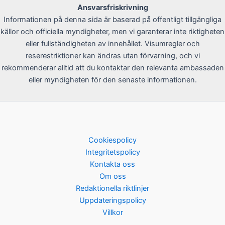
Ansvarsfriskrivning
Informationen på denna sida är baserad på offentligt tillgängliga
källor och officiella myndigheter, men vi garanterar inte riktigheten
eller fullständigheten av innehållet. Visumregler och
reserestriktioner kan ändras utan förvarning, och vi
rekommenderar alltid att du kontaktar den relevanta ambassaden
eller myndigheten för den senaste informationen.
Cookiespolicy
Integritetspolicy
Kontakta oss
Om oss
Redaktionella riktlinjer
Uppdateringspolicy
Villkor