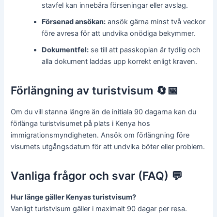
stavfel kan innebära förseningar eller avslag.
Försenad ansökan:
ansök gärna minst två veckor
före avresa för att undvika onödiga bekymmer.
Dokumentfel:
se till att passkopian är tydlig och
alla dokument laddas upp korrekt enligt kraven.
Förlängning av turistvisum 🔄📅
Om du vill stanna längre än de initiala 90 dagarna kan du
förlänga turistvisumet på plats i Kenya hos
immigrationsmyndigheten. Ansök om förlängning före
visumets utgångsdatum för att undvika böter eller problem.
Vanliga frågor och svar (FAQ) 💬
Hur länge gäller Kenyas turistvisum?
Vanligt turistvisum gäller i maximalt 90 dagar per resa.