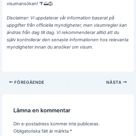
visumansökan! 🌴🌅🦁
Disclaimer: Vi uppdaterar vår information baserat på
uppgifter från officiella myndigheter, men visumregler kan
ändras från dag till dag. Vi rekommenderar alltid att du
själv kontrollerar den senaste informationen hos relevanta
myndigheter innan du ansöker om visum.
Inläggsnavigering
FÖREGÅENDE
NÄSTA
Lämna en kommentar
Din e-postadress kommer inte publiceras.
Obligatoriska fält är märkta
*