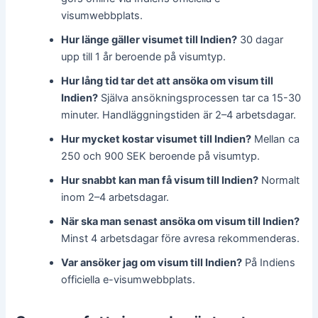
visumwebbplats.
Hur länge gäller visumet till Indien?
30 dagar
upp till 1 år beroende på visumtyp.
Hur lång tid tar det att ansöka om visum till
Indien?
Själva ansökningsprocessen tar ca 15-30
minuter. Handläggningstiden är 2–4 arbetsdagar.
Hur mycket kostar visumet till Indien?
Mellan ca
250 och 900 SEK beroende på visumtyp.
Hur snabbt kan man få visum till Indien?
Normalt
inom 2–4 arbetsdagar.
När ska man senast ansöka om visum till Indien?
Minst 4 arbetsdagar före avresa rekommenderas.
Var ansöker jag om visum till Indien?
På Indiens
officiella e-visumwebbplats.