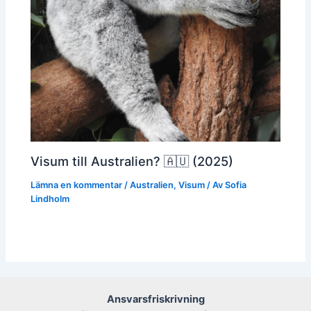
Visum till Australien? 🇦🇺 (2025)
Lämna en kommentar
/
Australien
,
Visum
/ Av
Sofia
Lindholm
Ansvarsfriskrivning