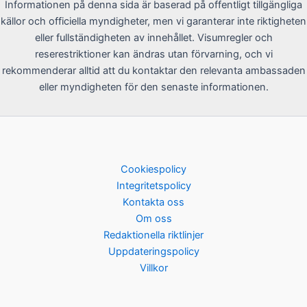
Informationen på denna sida är baserad på offentligt tillgängliga
källor och officiella myndigheter, men vi garanterar inte riktigheten
eller fullständigheten av innehållet. Visumregler och
reserestriktioner kan ändras utan förvarning, och vi
rekommenderar alltid att du kontaktar den relevanta ambassaden
eller myndigheten för den senaste informationen.
Cookiespolicy
Integritetspolicy
Kontakta oss
Om oss
Redaktionella riktlinjer
Uppdateringspolicy
Villkor