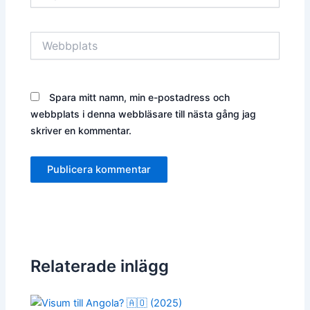
Webbplats
Spara mitt namn, min e-postadress och
webbplats i denna webbläsare till nästa gång jag
skriver en kommentar.
Relaterade inlägg