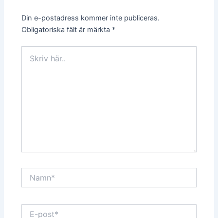
Din e-postadress kommer inte publiceras.
Obligatoriska fält är märkta
*
Skriv
här..
Namn*
E-