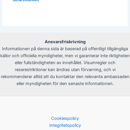
Ansvarsfriskrivning
Informationen på denna sida är baserad på offentligt tillgängliga
källor och officiella myndigheter, men vi garanterar inte riktigheten
eller fullständigheten av innehållet. Visumregler och
reserestriktioner kan ändras utan förvarning, och vi
rekommenderar alltid att du kontaktar den relevanta ambassaden
eller myndigheten för den senaste informationen.
Cookiespolicy
Integritetspolicy