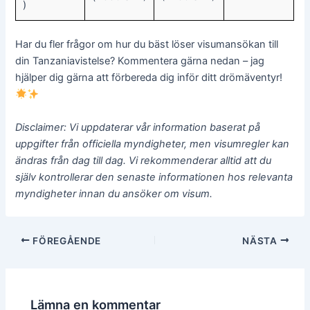
)
Har du fler frågor om hur du bäst löser visumansökan till
din Tanzaniavistelse? Kommentera gärna nedan – jag
hjälper dig gärna att förbereda dig inför ditt drömäventyr!
Disclaimer: Vi uppdaterar vår information baserat på
uppgifter från officiella myndigheter, men visumregler kan
ändras från dag till dag. Vi rekommenderar alltid att du
själv kontrollerar den senaste informationen hos relevanta
myndigheter innan du ansöker om visum.
Inläggsnavigering
FÖREGÅENDE
NÄSTA
Lämna en kommentar