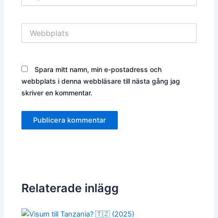
post*
Webbplats
Spara mitt namn, min e-postadress och
webbplats i denna webbläsare till nästa gång jag
skriver en kommentar.
Relaterade inlägg