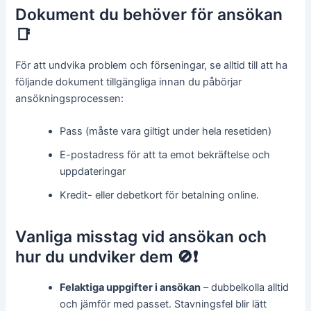
Dokument du behöver för ansökan
📑
För att undvika problem och förseningar, se alltid till att ha
följande dokument tillgängliga innan du påbörjar
ansökningsprocessen:
Pass (måste vara giltigt under hela resetiden)
E-postadress för att ta emot bekräftelse och
uppdateringar
Kredit- eller debetkort för betalning online.
Vanliga misstag vid ansökan och
hur du undviker dem 🚫❗️
Felaktiga uppgifter i ansökan
– dubbelkolla alltid
och jämför med passet. Stavningsfel blir lätt