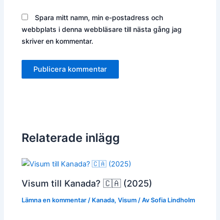
Spara mitt namn, min e-postadress och
webbplats i denna webbläsare till nästa gång jag
skriver en kommentar.
Relaterade inlägg
Visum till Kanada? 🇨🇦 (2025)
Lämna en kommentar
/
Kanada
,
Visum
/ Av
Sofia Lindholm