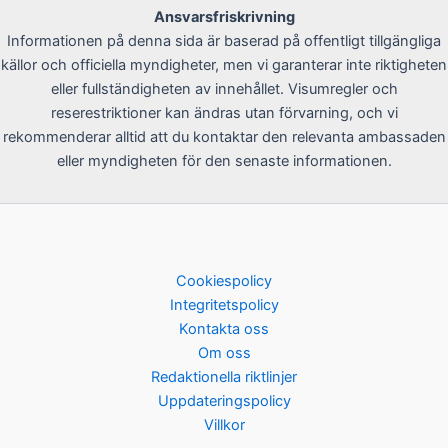
Ansvarsfriskrivning
Informationen på denna sida är baserad på offentligt tillgängliga
källor och officiella myndigheter, men vi garanterar inte riktigheten
eller fullständigheten av innehållet. Visumregler och
reserestriktioner kan ändras utan förvarning, och vi
rekommenderar alltid att du kontaktar den relevanta ambassaden
eller myndigheten för den senaste informationen.
Cookiespolicy
Integritetspolicy
Kontakta oss
Om oss
Redaktionella riktlinjer
Uppdateringspolicy
Villkor