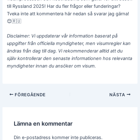
till Ryssland 2025! Har du fler frågor eller funderingar?
Tveka inte att kommentera här nedan så svarar jag gärna!
😊🇷🇺
Disclaimer: Vi uppdaterar vår information baserat på
uppgifter från officiella myndigheter, men visumregler kan
ändras från dag till dag. Vi rekommenderar alltid att du
själv kontrollerar den senaste informationen hos relevanta
myndigheter innan du ansöker om visum.
Inläggsnavigering
FÖREGÅENDE
NÄSTA
Lämna en kommentar
Din e-postadress kommer inte publiceras.