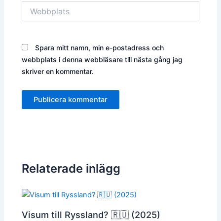
Webbplats
Spara mitt namn, min e-postadress och
webbplats i denna webbläsare till nästa gång jag
skriver en kommentar.
Relaterade inlägg
Visum till Ryssland? 🇷🇺 (2025)