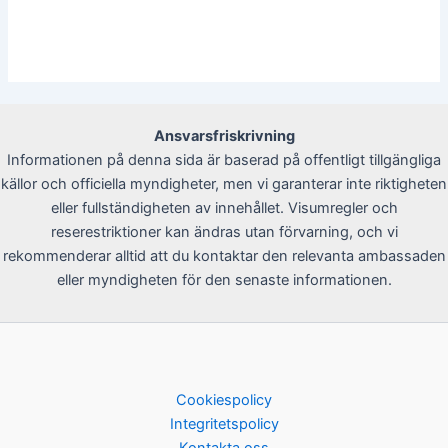
Ansvarsfriskrivning
Informationen på denna sida är baserad på offentligt tillgängliga
källor och officiella myndigheter, men vi garanterar inte riktigheten
eller fullständigheten av innehållet. Visumregler och
reserestriktioner kan ändras utan förvarning, och vi
rekommenderar alltid att du kontaktar den relevanta ambassaden
eller myndigheten för den senaste informationen.
Cookiespolicy
Integritetspolicy