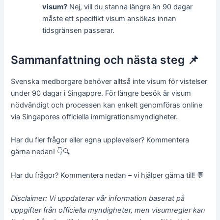
visum?
Nej, vill du stanna längre än 90 dagar
måste ett specifikt visum ansökas innan
tidsgränsen passerar.
Sammanfattning och nästa steg 📌
Svenska medborgare behöver alltså inte visum för vistelser
under 90 dagar i Singapore. För längre besök är visum
nödvändigt och processen kan enkelt genomföras online
via Singapores officiella immigrationsmyndigheter.
Har du fler frågor eller egna upplevelser? Kommentera
gärna nedan! 👇🔍
Har du frågor? Kommentera nedan – vi hjälper gärna till! 💬
Disclaimer: Vi uppdaterar vår information baserat på
uppgifter från officiella myndigheter, men visumregler kan