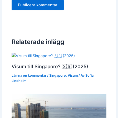
Relaterade inlägg
Visum till Singapore? 🇸🇬 (2025)
Lämna en kommentar
/
Singapore
,
Visum
/ Av
Sofia
Lindholm