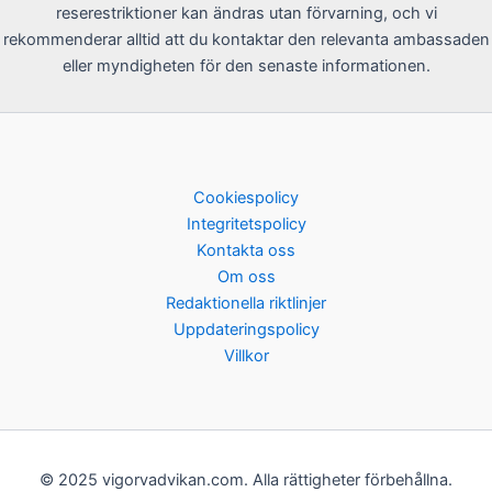
reserestriktioner kan ändras utan förvarning, och vi
rekommenderar alltid att du kontaktar den relevanta ambassaden
eller myndigheten för den senaste informationen.
Cookiespolicy
Integritetspolicy
Kontakta oss
Om oss
Redaktionella riktlinjer
Uppdateringspolicy
Villkor
© 2025 vigorvadvikan.com. Alla rättigheter förbehållna.