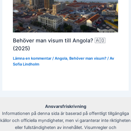
Behöver man visum till Angola? 🇦🇴
(2025)
Lämna en kommentar
/
Angola
,
Behöver man visum?
/ Av
Sofia Lindholm
Ansvarsfriskrivning
Informationen på denna sida är baserad på offentligt tillgängliga
källor och officiella myndigheter, men vi garanterar inte riktigheten
eller fullständigheten av innehållet. Visumregler och