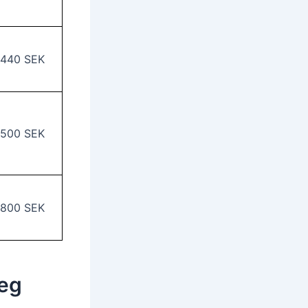
 440 SEK
 500 SEK
 800 SEK
teg