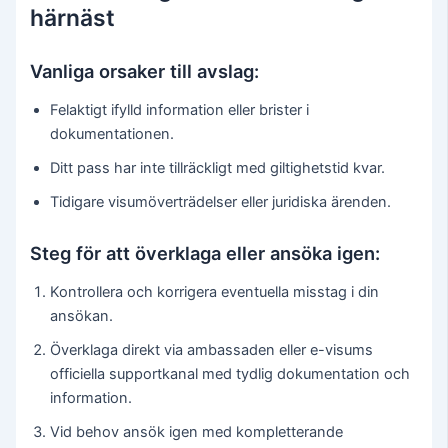
härnäst
Vanliga orsaker till avslag:
Felaktigt ifylld information eller brister i
dokumentationen.
Ditt pass har inte tillräckligt med giltighetstid kvar.
Tidigare visumöverträdelser eller juridiska ärenden.
Steg för att överklaga eller ansöka igen:
Kontrollera och korrigera eventuella misstag i din
ansökan.
Överklaga direkt via ambassaden eller e-visums
officiella supportkanal med tydlig dokumentation och
information.
Vid behov ansök igen med kompletterande