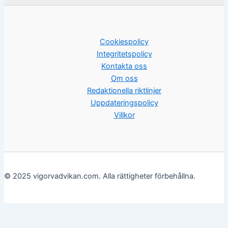
Cookiespolicy
Integritetspolicy
Kontakta oss
Om oss
Redaktionella riktlinjer
Uppdateringspolicy
Villkor
© 2025 vigorvadvikan.com. Alla rättigheter förbehållna.