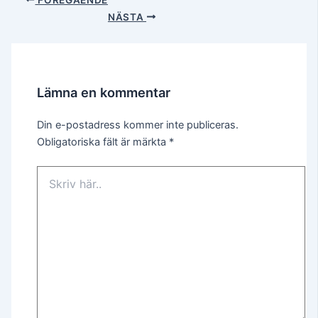
NÄSTA
Lämna en kommentar
Din e-postadress kommer inte publiceras.
Obligatoriska fält är märkta
*
Skriv
här..